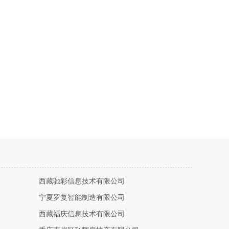
西藏驰彩信息技术有限公司
宁夏罗复智能制造有限公司
西藏福庆信息技术有限公司