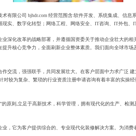
有限公司 bjhdr.com 经营范围含:软件开发、系统集成、
实、数字化转型；网络工程、网络安全、IT咨询、IT外包、IT
企业深化改革的战略部署，并遵循国资委关于推动企业壮大的相
在提升核心竞争力，全面刷新企业整体素质。我们面向全球市场
合作交流，强强联手，共同发展壮大。在客户层面中力求广泛 建
，针对较为复杂、繁琐的行业资质注册申请咨询有着丰富的实操经
”的原则,立足于高新技术，科学管理，拥有现代化的生产、检
企业，它为客户提供综合的、专业现代化装修解决方案。为消费