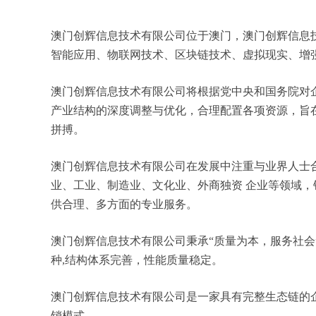
澳门创辉信息技术有限公司位于澳门，澳门创辉信息技术
智能应用、物联网技术、区块链技术、虚拟现实、增强现
澳门创辉信息技术有限公司将根据党中央和国务院对
产业结构的深度调整与优化，合理配置各项资源，旨
拼搏。
澳门创辉信息技术有限公司在发展中注重与业界人士
业、工业、制造业、文化业、外商独资 企业等领域
供合理、多方面的专业服务。
澳门创辉信息技术有限公司秉承“质量为本，服务社会
种,结构体系完善，性能质量稳定。
澳门创辉信息技术有限公司是一家具有完整生态链的
销模式。