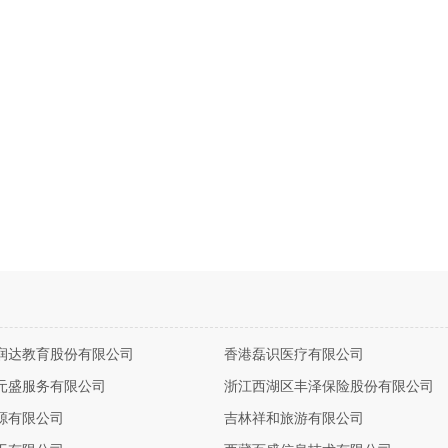
润达教育股份有限公司
香港磊识医疗有限公司
元盛服务有限公司
浙江西湖区丰泽保险股份有限公司
源有限公司
吉林祥和旅游有限公司