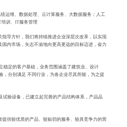
信息系统运维、数据处理、云计算服务、大数据服务；人工
培训、IT服务管理
关指导方针，我们将持续推进企业深层次改革，以实现
及国内市场，矢志不渝地向更高更远的目标迈进，奋力
立稳定的客户基础，业务范围涵盖了建筑业、设计
验，分别满足 不同行业，为各企业尽其所能，为之提
测及试验设备，已建立起完善的产品结构体系，产品品
者提供较优质的产品、较贴切的服务、较具竞争力的营