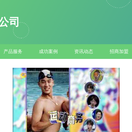
公司
产品服务
成功案例
资讯动态
招商加盟