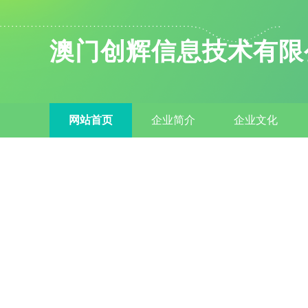
澳门创辉信息技术有限
网站首页
企业简介
企业文化