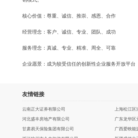
核心价值：尊重、诚信、推崇、感恩、合作
经营理念：客户、诚信、专业、团队、成功
服务理念：真诚、专业、精准、周全、可靠
企业愿景：成为较受信任的创新性企业服务开放平台
友情链接
云南正大证券有限公司
上海松江区
河北盛丰房地产有限公司
广东龙华区
甘肃易天保险集团有限公司
广西爱映能