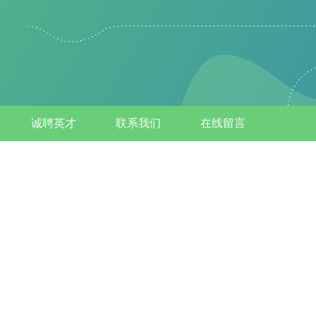
诚聘英才
联系我们
在线留言